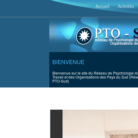
Accueil
Activités
BIENVENUE
Bienvenue sur le site du Réseau de Psychologie d
Travail et des Organisations des Pays du Sud (Ré
PTO-Sud)