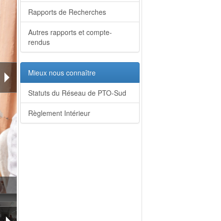
Rapports de Recherches
Autres rapports et compte-
rendus
Mieux nous connaître
Statuts du Réseau de PTO-Sud
Règlement Intérieur