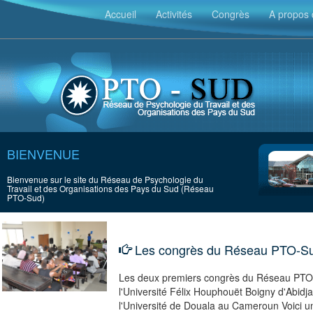
`
Accueil
Activités
Congrès
A propos 
BIENVENUE
Bienvenue sur le site du Réseau de Psychologie du
Travail et des Organisations des Pays du Sud (Réseau
PTO-Sud)
Les congrès du Réseau PTO-S
Les deux premiers congrès du Réseau PTO
l'Université Félix Houphouët Boigny d'Abidjan
l'Université de Douala au Cameroun Voici un