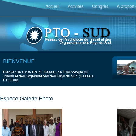
Accueil
Activités
Congrès
A propos 
BIENVENUE
Bienvenue sur le site du Réseau de Psychologie du
Travail et des Organisations des Pays du Sud (Réseau
PTO-Sud)
Espace Galerie Photo