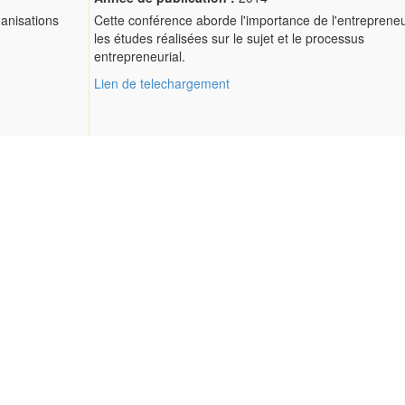
ganisations
Cette conférence aborde l'importance de l'entrepreneu
les études réalisées sur le sujet et le processus
entrepreneurial.
Lien de telechargement