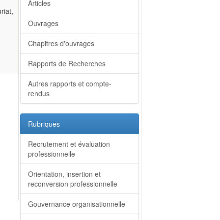
Articles
riat,
Ouvrages
Chapitres d'ouvrages
Rapports de Recherches
Autres rapports et compte-
rendus
Rubriques
Recrutement et évaluation
professionnelle
Orientation, insertion et
reconversion professionnelle
Gouvernance organisationnelle