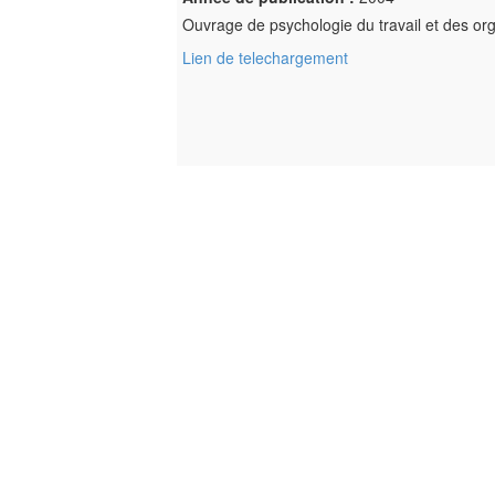
Ouvrage de psychologie du travail et des or
Lien de telechargement